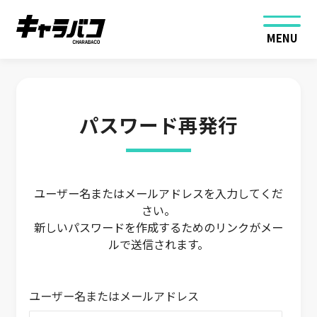
MENU
パスワード再発行
ユーザー名またはメールアドレスを入力してくだ
さい。
新しいパスワードを作成するためのリンクがメー
ルで送信されます。
ユーザー名またはメールアドレス