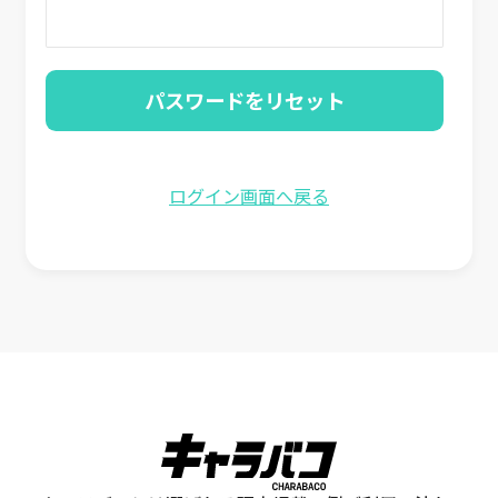
ログイン画面へ戻る