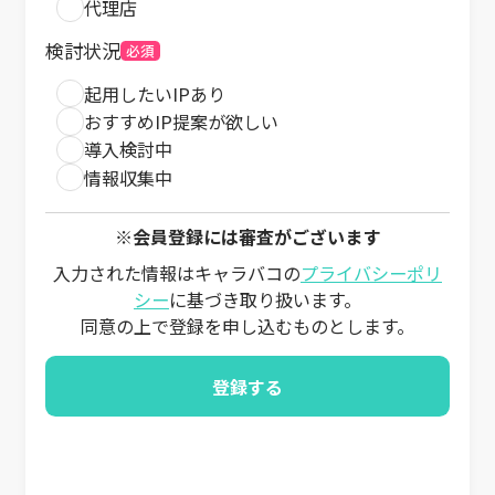
代理店
検討状況
必須
起用したいIPあり
おすすめIP提案が欲しい
導入検討中
情報収集中
※会員登録には審査がございます
入力された情報はキャラバコの
プライバシーポリ
シー
に基づき取り扱います。
同意の上で登録を申し込むものとします。