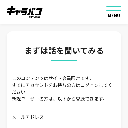
MENU
まずは話を聞いてみる
このコンテンツはサイト会員限定です。
すでにアカウントをお持ちの方はログインしてく
ださい。
新規ユーザーの方は、以下から登録できます。
メールアドレス